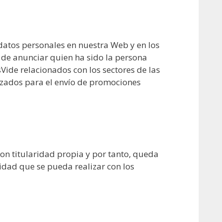
datos personales en nuestra Web y en los
s de anunciar quien ha sido la persona
ide relacionados con los sectores de las
lizados para el envío de promociones
on titularidad propia y por tanto, queda
idad que se pueda realizar con los