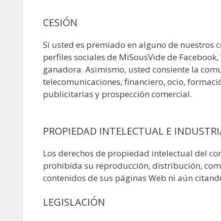
CESIÓN
Si usted es premiado en alguno de nuestros c
perfiles sociales de MiSousVide de Facebook, 
ganadora. Asimismo, usted consiente la comun
telecomunicaciones, financiero, ocio, formaci
publicitarias y prospección comercial.
PROPIEDAD INTELECTUAL E INDUSTRI
Los derechos de propiedad intelectual del con
prohibida su reproducción, distribución, com
contenidos de sus páginas Web ni aún citando 
LEGISLACIÓN