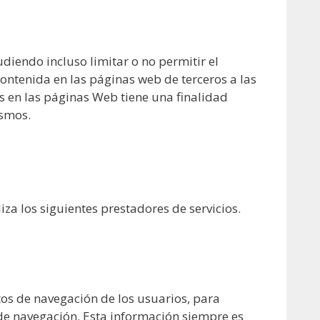
diendo incluso limitar o no permitir el
ntenida en las páginas web de terceros a las
s en las páginas Web tiene una finalidad
ismos.
iza los siguientes prestadores de servicios.
os de navegación de los usuarios, para
 de navegación. Esta información siempre es