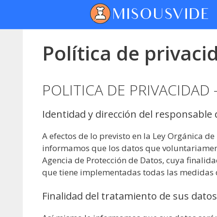
Política de privaci
POLITICA DE PRIVACIDAD –
Identidad y dirección del responsable
A efectos de lo previsto en la Ley Orgánica d
informamos que los datos que voluntariamente
Agencia de Protección de Datos, cuya finalidad
que tiene implementadas todas las medidas d
Finalidad del tratamiento de sus datos