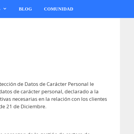
S
BLOG
COMUNIDAD
tección de Datos de Carácter Personal le
atos de carácter personal, declarado a la
ivas necesarias en la relación con los clientes
de 21 de Diciembre.