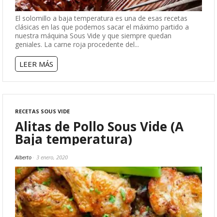
El solomillo a baja temperatura es una de esas recetas
clásicas en las que podemos sacar el máximo partido a
nuestra máquina Sous Vide y que siempre quedan
geniales. La carne roja procedente del...
LEER MÁS
RECETAS SOUS VIDE
Alitas de Pollo Sous Vide (A
Baja temperatura)
Alberto
3 enero, 2020