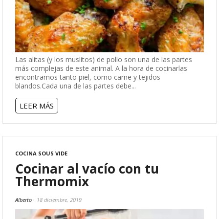
Las alitas (y los muslitos) de pollo son una de las partes
más complejas de este animal. A la hora de cocinarlas
encontramos tanto piel, como carne y tejidos
blandos.Cada una de las partes debe...
LEER MÁS
COCINA SOUS VIDE
Cocinar al vacío con tu
Thermomix
Alberto
18 diciembre, 2019