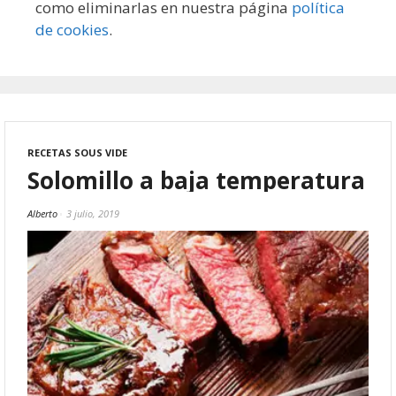
como eliminarlas en nuestra página
política
de cookies
.
RECETAS SOUS VIDE
Solomillo a baja temperatura
Alberto
3 julio, 2019