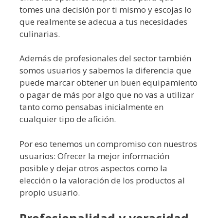
tomes una decisión por ti mismo y escojas lo
que realmente se adecua a tus necesidades
culinarias.
Además de profesionales del sector también
somos usuarios y sabemos la diferencia que
puede marcar obtener un buen equipamiento
o pagar de más por algo que no vas a utilizar
tanto como pensabas inicialmente en
cualquier tipo de afición.
Por eso tenemos un compromiso con nuestros
usuarios: Ofrecer la mejor información
posible y dejar otros aspectos como la
elección o la valoración de los productos al
propio usuario.