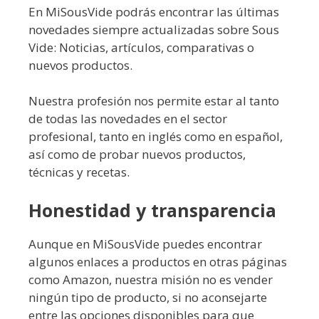
En MiSousVide podrás encontrar las últimas
novedades siempre actualizadas sobre Sous
Vide: Noticias, artículos, comparativas o
nuevos productos.
Nuestra profesión nos permite estar al tanto
de todas las novedades en el sector
profesional, tanto en inglés como en español,
así como de probar nuevos productos,
técnicas y recetas.
Honestidad y transparencia
Aunque en MiSousVide puedes encontrar
algunos enlaces a productos en otras páginas
como Amazon, nuestra misión no es vender
ningún tipo de producto, si no aconsejarte
entre las opciones disponibles para que