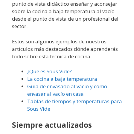
punto de vista didáctico enseñar y aconsejar
sobre la cocina a baja temperatura al vacío
desde el punto de vista de un profesional del
sector.
Estos son algunos ejemplos de nuestros
artículos más destacados dónde aprenderás
todo sobre esta técnica de cocina:
¿Que es Sous Vide?
La cocina a baja temperatura
Guía de envasado al vacío y cómo
envasar al vacío en casa
Tablas de tiempos y temperaturas para
Sous Vide
Siempre actualizados