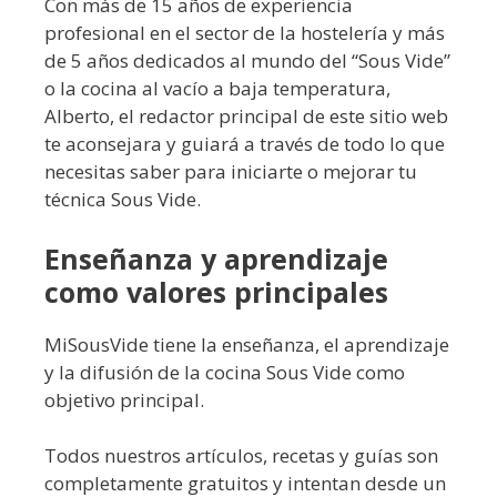
Con más de 15 años de experiencia
profesional en el sector de la hostelería y más
de 5 años dedicados al mundo del “Sous Vide”
o la cocina al vacío a baja temperatura,
Alberto, el redactor principal de este sitio web
te aconsejara y guiará a través de todo lo que
necesitas saber para iniciarte o mejorar tu
técnica Sous Vide.
Enseñanza y aprendizaje
como valores principales
MiSousVide tiene la enseñanza, el aprendizaje
y la difusión de la cocina Sous Vide como
objetivo principal.
Todos nuestros artículos, recetas y guías son
completamente gratuitos y intentan desde un