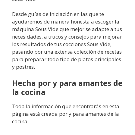
Desde guías de iniciación en las que te
ayudaremos de manera honesta a escoger la
máquina Sous Vide que mejor se adapte a tus
necesidades, a trucos y consejos para mejorar
los resultados de tus cocciones Sous Vide,
pasando por una extensa colección de recetas
para preparar todo tipo de platos principales
y postres.
Hecha por y para amantes de
la cocina
Toda la información que encontrarás en esta
página está creada por y para amantes de la
cocina.