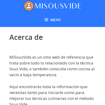
MENÚ
Acerca de
MiSousVide es un sitio web de referencia que
trata sobre todo lo relacionado con la técnica
Sous Vide, o también conocida como cocina al
vacío a baja temperatura.
Aquí encontrarás toda la información que
necesitas tanto para iniciarte como para
mejorar tus técnicas culinarias con el método
Sous Vide.