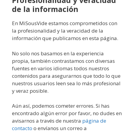
Profesionalidad y veracidad
de la información
En MiSousVide estamos comprometidos con
la profesionalidad y la veracidad de la
información que publicamos en esta página.
No solo nos basamos en la experiencia
propia, también contrastamos con diversas
fuentes en varios idiomas todos nuestros
contenidos para asegurarnos que todo lo que
nuestros usuarios leen sea lo más profesional
y veraz posible.
Aún así, podemos cometer errores. Si has
encontrado algún error por favor, no dudes en
avisarnos a través de nuestra
página de
contacto
o envíanos un correo a