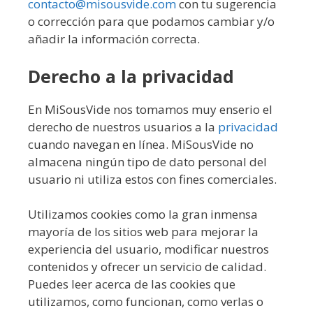
contacto@misousvide.com
con tu sugerencia
o corrección para que podamos cambiar y/o
añadir la información correcta.
Derecho a la privacidad
En MiSousVide nos tomamos muy enserio el
derecho de nuestros usuarios a la
privacidad
cuando navegan en línea. MiSousVide no
almacena ningún tipo de dato personal del
usuario ni utiliza estos con fines comerciales.
Utilizamos cookies como la gran inmensa
mayoría de los sitios web para mejorar la
experiencia del usuario, modificar nuestros
contenidos y ofrecer un servicio de calidad.
Puedes leer acerca de las cookies que
utilizamos, como funcionan, como verlas o