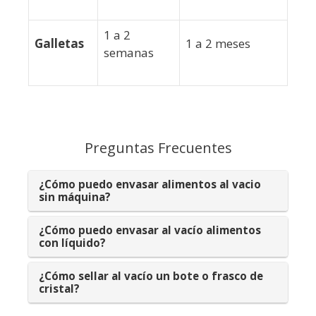
1 a 2
Galletas
1 a 2 meses
semanas
Preguntas Frecuentes
¿Cómo puedo envasar alimentos al vacio
sin máquina?
¿Cómo puedo envasar al vacío alimentos
con líquido?
¿Cómo sellar al vacío un bote o frasco de
cristal?