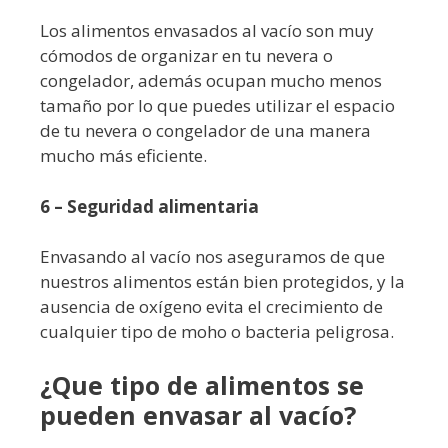
Los alimentos envasados al vacío son muy
cómodos de organizar en tu nevera o
congelador, además ocupan mucho menos
tamaño por lo que puedes utilizar el espacio
de tu nevera o congelador de una manera
mucho más eficiente.
6 – Seguridad alimentaria
Envasando al vacío nos aseguramos de que
nuestros alimentos están bien protegidos, y la
ausencia de oxígeno evita el crecimiento de
cualquier tipo de moho o bacteria peligrosa.
¿Que tipo de alimentos se
pueden envasar al vacío?