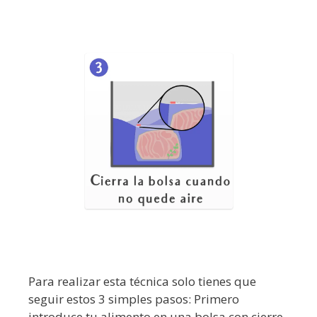
Para realizar esta técnica solo tienes que
seguir estos 3 simples pasos: Primero
introduce tu alimento en una bolsa con cierre