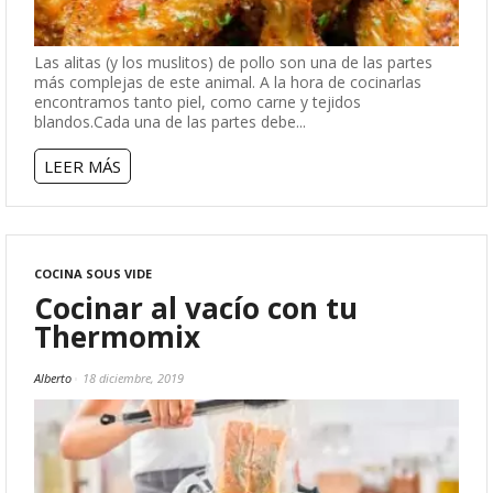
Las alitas (y los muslitos) de pollo son una de las partes
más complejas de este animal. A la hora de cocinarlas
encontramos tanto piel, como carne y tejidos
blandos.Cada una de las partes debe...
LEER MÁS
COCINA SOUS VIDE
Cocinar al vacío con tu
Thermomix
Alberto
18 diciembre, 2019