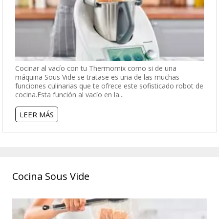
Cocinar al vacío con tu Thermomix como si de una
máquina Sous Vide se tratase es una de las muchas
funciones culinarias que te ofrece este sofisticado robot de
cocina.Esta función al vacío en la...
LEER MÁS
Cocina Sous Vide