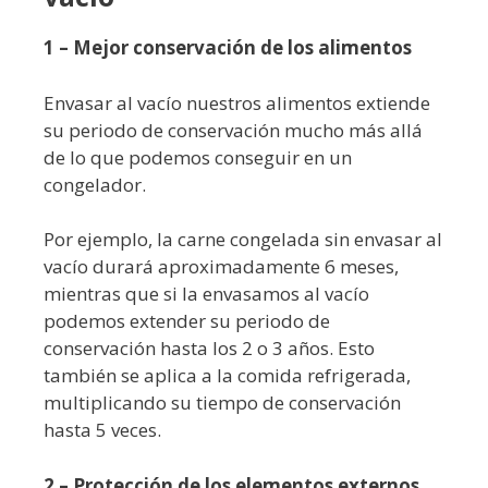
1 – Mejor conservación de los alimentos
Envasar al vacío nuestros alimentos extiende
su periodo de conservación mucho más allá
de lo que podemos conseguir en un
congelador.
Por ejemplo, la carne congelada sin envasar al
vacío durará aproximadamente 6 meses,
mientras que si la envasamos al vacío
podemos extender su periodo de
conservación hasta los 2 o 3 años. Esto
también se aplica a la comida refrigerada,
multiplicando su tiempo de conservación
hasta 5 veces.
2 – Protección de los elementos externos