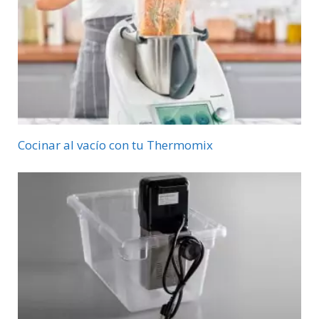
Cocinar al vacío con tu Thermomix