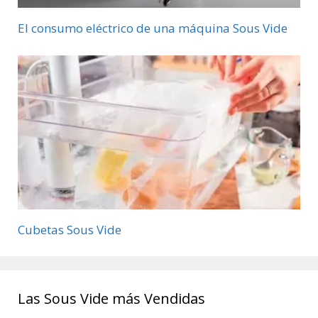
El consumo eléctrico de una máquina Sous Vide
Cubetas Sous Vide
Las Sous Vide más Vendidas