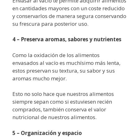
Envasar al vacío te permite adquirir alimentos
en cantidades mayores con un coste reducido
y conservarlos de manera segura conservando
su frescura para posterior uso.
4 – Preserva aromas, sabores y nutrientes
Como la oxidación de los alimentos
envasados al vacío es muchísimo más lenta,
estos preservan su textura, su sabor y sus
aromas mucho mejor.
Esto no solo hace que nuestros alimentos
siempre sepan como si estuviesen recién
comprados, también conserva el valor
nutricional de nuestros alimentos.
5 – Organización y espacio