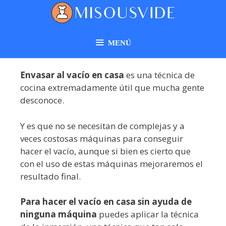
MENÚ
Envasar al vacío en casa
es una técnica de
cocina extremadamente útil que mucha gente
desconoce.
Y es que no se necesitan de complejas y a
veces costosas máquinas para conseguir
hacer el vacío, aunque si bien es cierto que
con el uso de estas máquinas mejoraremos el
resultado final.
Para hacer el vacío en casa sin ayuda de
ninguna máquina
puedes aplicar la técnica