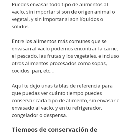
Puedes envasar todo tipo de alimentos al
vacío, sin importar si son de origen animal o
vegetal, y sin importar si son líquidos o
sólidos.
Entre los alimentos más comunes que se
envasan al vacío podemos encontrar la carne,
el pescado, las frutas y los vegetales, e incluso
otros alimentos procesados como sopas,
cocidos, pan, etc…
Aquí te dejo unas tablas de referencia para
que puedas ver cuánto tiempo puedes
conservar cada tipo de alimento, sin envasar o
envasado al vacío, y en tu refrigerador,
congelador o despensa.
Tiempos de conservación de