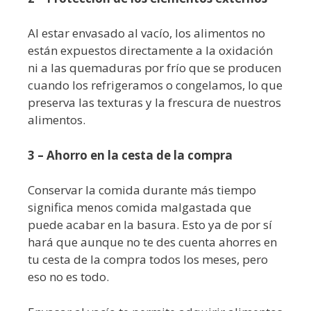
Al estar envasado al vacío, los alimentos no
están expuestos directamente a la oxidación
ni a las quemaduras por frío que se producen
cuando los refrigeramos o congelamos, lo que
preserva las texturas y la frescura de nuestros
alimentos.
3 – Ahorro en la cesta de la compra
Conservar la comida durante más tiempo
significa menos comida malgastada que
puede acabar en la basura. Esto ya de por sí
hará que aunque no te des cuenta ahorres en
tu cesta de la compra todos los meses, pero
eso no es todo.