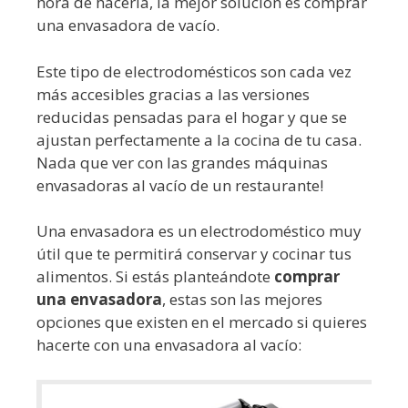
hora de hacerla, la mejor solución es comprar
una envasadora de vacío.
Este tipo de electrodomésticos son cada vez
más accesibles gracias a las versiones
reducidas pensadas para el hogar y que se
ajustan perfectamente a la cocina de tu casa.
Nada que ver con las grandes máquinas
envasadoras al vacío de un restaurante!
Una envasadora es un electrodoméstico muy
útil que te permitirá conservar y cocinar tus
alimentos. Si estás planteándote
comprar
una envasadora
, estas son las mejores
opciones que existen en el mercado si quieres
hacerte con una envasadora al vacío: