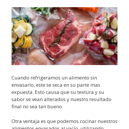
Cuando refrigeramos un alimento sin
envasarlo, este se seca en su parte mas
expuesta. Esto causa que su textura y su
sabor se vean alterados y nuestro resultado
final no sea tan bueno.
Otra ventaja es que podemos cocinar nuestros
alimentos envasados al vacío, utilizando