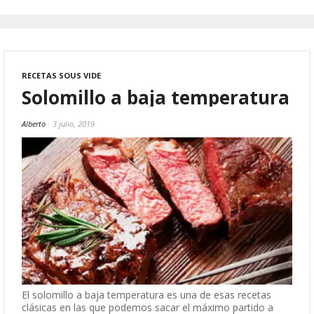
RECETAS SOUS VIDE
Solomillo a baja temperatura
Alberto
3 julio, 2019
El solomillo a baja temperatura es una de esas recetas
clásicas en las que podemos sacar el máximo partido a