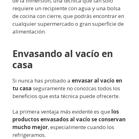
de la inmersión, una técnica que tan solo
requiere un recipiente con agua y una bolsa
de cocina con cierre, que podrás encontrar en
cualquier supermercado o gran superficie de
alimentación.
Envasando al vacío en
casa
Si nunca has probado a
envasar al vacío en
tu casa
seguramente no conozcas todos los
beneficios que esta técnica puede ofrecerte.
La primera ventaja más evidente es que
los
productos envasados al vacío se conservan
mucho mejor
, especialmente cuando los
refrigeramos.