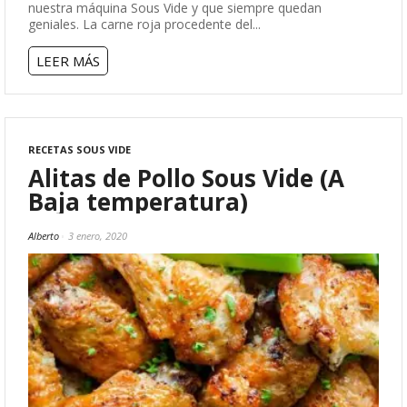
nuestra máquina Sous Vide y que siempre quedan
geniales. La carne roja procedente del...
LEER MÁS
RECETAS SOUS VIDE
Alitas de Pollo Sous Vide (A
Baja temperatura)
Alberto
3 enero, 2020