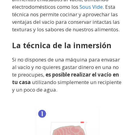
electrodomésticos como los
Sous Vide
. Esta
técnica nos permite cocinar y aprovechar las
ventajas del vacío para conservar intactas las
texturas y los sabores de nuestros alimentos.
La técnica de la inmersión
Si no dispones de una máquina para envasar
al vacío y no quieres gastar dinero en una no
te preocupes,
es posible realizar el vacío en
tu casa
utilizando simplemente un recipiente
y un poco de agua.