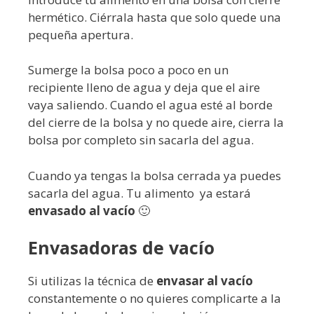
hermético. Ciérrala hasta que solo quede una
pequeña apertura.
Sumerge la bolsa poco a poco en un
recipiente lleno de agua y deja que el aire
vaya saliendo. Cuando el agua esté al borde
del cierre de la bolsa y no quede aire, cierra la
bolsa por completo sin sacarla del agua.
Cuando ya tengas la bolsa cerrada ya puedes
sacarla del agua. Tu alimento ya estará
envasado al vacío
🙂
Envasadoras de vacío
Si utilizas la técnica de
envasar al vacío
constantemente o no quieres complicarte a la