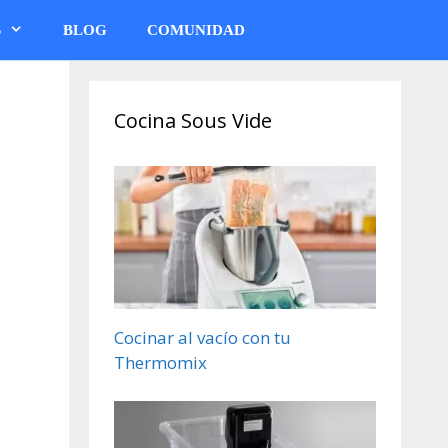
S
BLOG
COMUNIDAD
Cocina Sous Vide
Cocinar al vacío con tu
Thermomix