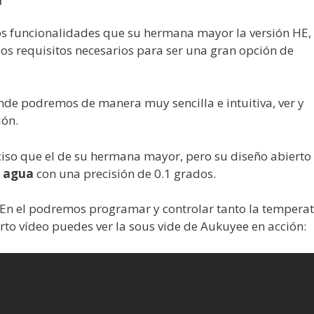
s funcionalidades que su hermana mayor la versión HE,
os requisitos necesarios para ser una gran opción de
nde podremos de manera muy sencilla e intuitiva, ver y
ión.
iso que el de su hermana mayor, pero su diseño abierto 
e agua
con una precisión de 0.1 grados.
: En el podremos programar y controlar tanto la tempera
rto vídeo puedes ver la sous vide de Aukuyee en acción: