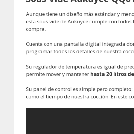
Aunque tiene un diseño más estándar y meno
esta sous vide de Aukuyee cumple con todos l
compra.
Cuenta con una pantalla digital integrada do
programar todos los detalles de nuestra cocc
Su regulador de temperatura es igual de prec
permite mover y mantener
hasta 20 litros d
Su panel de control es simple pero completo
como el tiempo de nuestra cocción. En este co