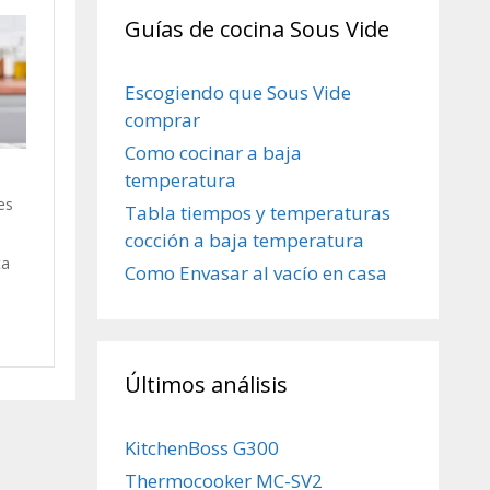
Guías de cocina Sous Vide
Escogiendo que Sous Vide
comprar
Como cocinar a baja
temperatura
es
Tabla tiempos y temperaturas
cocción a baja temperatura
ta
Como Envasar al vacío en casa
Últimos análisis
KitchenBoss G300
Thermocooker MC-SV2