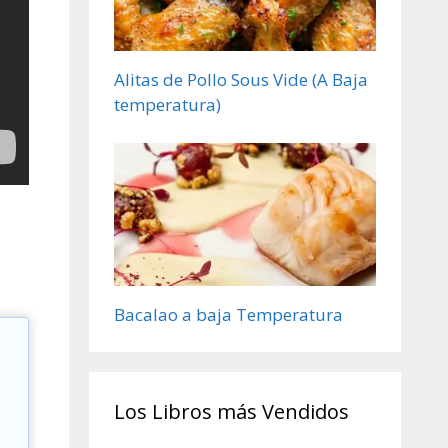
Alitas de Pollo Sous Vide (A Baja
temperatura)
Bacalao a baja Temperatura
y
Los Libros más Vendidos