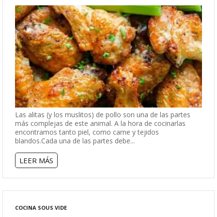
Las alitas (y los muslitos) de pollo son una de las partes
más complejas de este animal. A la hora de cocinarlas
encontramos tanto piel, como carne y tejidos
blandos.Cada una de las partes debe...
LEER MÁS
COCINA SOUS VIDE