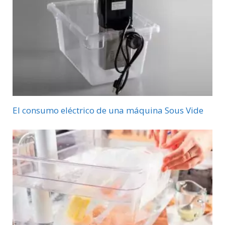
El consumo eléctrico de una máquina Sous Vide