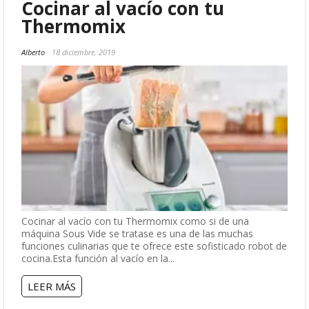
Cocinar al vacío con tu
Thermomix
Alberto
18 diciembre, 2019
Cocinar al vacío con tu Thermomix como si de una
máquina Sous Vide se tratase es una de las muchas
funciones culinarias que te ofrece este sofisticado robot de
cocina.Esta función al vacío en la...
LEER MÁS