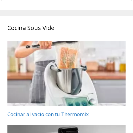
Cocina Sous Vide
Cocinar al vacío con tu Thermomix