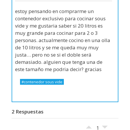
estoy pensando en comprarme un
contenedor exclusivo para cocinar sous
vide y me gustaria saber si 20 litros es
muy grande para cocinar para 2 o 3
personas. actualmente cocino en una olla
de 10 litros y se me queda muy muy
justa… pero no se si el doble será
demasiado. alguien que tenga una de
este tamaño me podria decir? gracias
contenedor sous vide
2 Respuestas
1