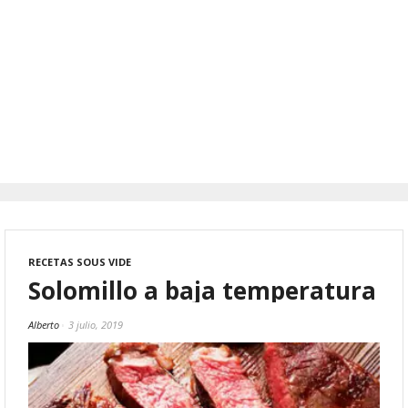
RECETAS SOUS VIDE
Solomillo a baja temperatura
Alberto
3 julio, 2019