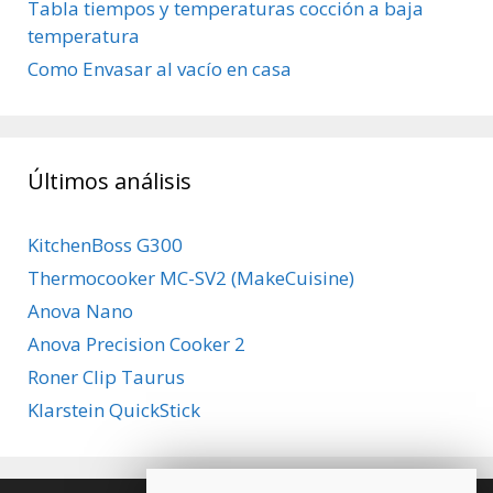
Tabla tiempos y temperaturas cocción a baja
temperatura
Como Envasar al vacío en casa
Últimos análisis
KitchenBoss G300
Thermocooker MC-SV2 (MakeCuisine)
Anova Nano
Anova Precision Cooker 2
Roner Clip Taurus
Klarstein QuickStick