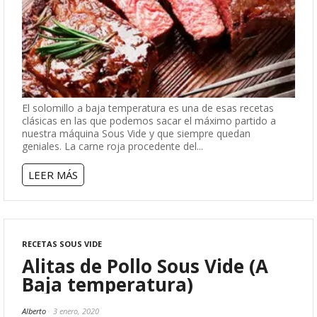
El solomillo a baja temperatura es una de esas recetas
clásicas en las que podemos sacar el máximo partido a
nuestra máquina Sous Vide y que siempre quedan
geniales. La carne roja procedente del...
LEER MÁS
RECETAS SOUS VIDE
Alitas de Pollo Sous Vide (A
Baja temperatura)
Alberto
3 enero, 2020