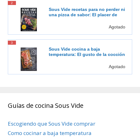
2
Sous Vide recetas para no perder ni
una pizca de sabor: El placer de
cocinar al vacío
Agotado
3
Sous Vide cocina a baja
temperatura: El gusto de la cocción
al vacío
Agotado
Guías de cocina Sous Vide
Escogiendo que Sous Vide comprar
Como cocinar a baja temperatura