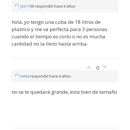
Jos1188
respondió hace 6 años
hola, yo tengo una cuba de 18 litros de
plastico y me va perfecta para 3 personas.
cuando el tiempo es corto o no es mucha
cantidad no la lleno hasta arriba.
0
Inma
respondió hace 6 años
no se te quedará grande, esta bien de tamaño