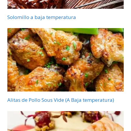
Solomillo a baja temperatura
Alitas de Pollo Sous Vide (A Baja temperatura)