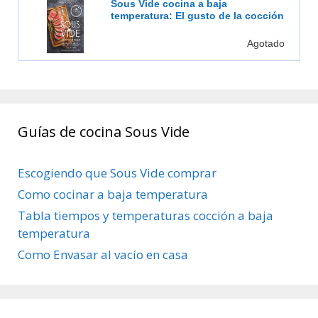
Sous Vide cocina a baja
temperatura: El gusto de la cocción
al vacío
Agotado
Guías de cocina Sous Vide
Escogiendo que Sous Vide comprar
Como cocinar a baja temperatura
Tabla tiempos y temperaturas cocción a baja
temperatura
Como Envasar al vacío en casa