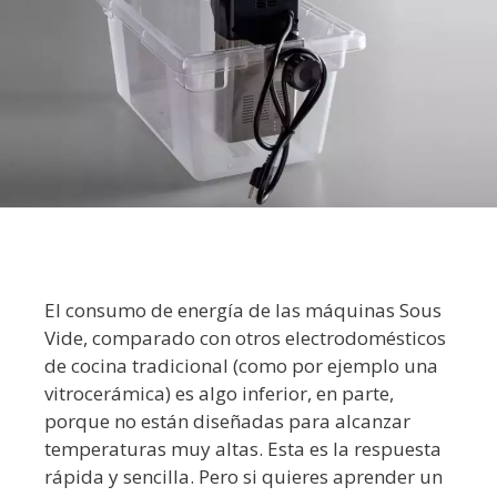
El consumo de energía de las máquinas Sous
Vide, comparado con otros electrodomésticos
de cocina tradicional (como por ejemplo una
vitrocerámica) es algo inferior, en parte,
porque no están diseñadas para alcanzar
temperaturas muy altas. Esta es la respuesta
rápida y sencilla. Pero si quieres aprender un