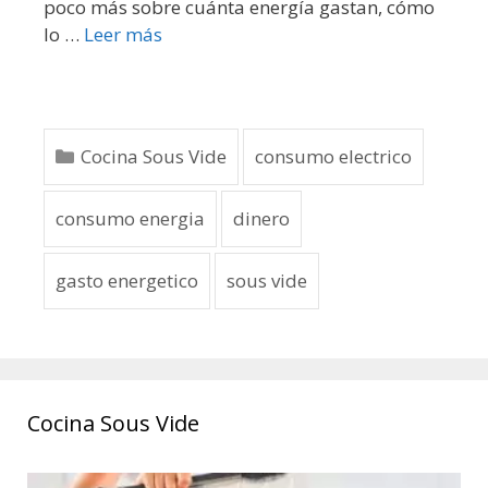
poco más sobre cuánta energía gastan, cómo
lo …
Leer más
Cocina Sous Vide
consumo electrico
consumo energia
dinero
gasto energetico
sous vide
Cocina Sous Vide