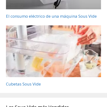
El consumo eléctrico de una máquina Sous Vide
Cubetas Sous Vide