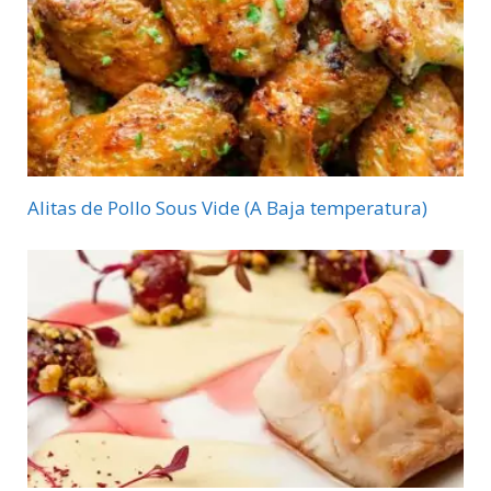
Alitas de Pollo Sous Vide (A Baja temperatura)