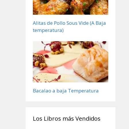
Alitas de Pollo Sous Vide (A Baja
temperatura)
Bacalao a baja Temperatura
Los Libros más Vendidos