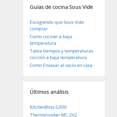
Guías de cocina Sous Vide
Escogiendo que Sous Vide
comprar
Como cocinar a baja
temperatura
Tabla tiempos y temperaturas
cocción a baja temperatura
Como Envasar al vacío en casa
Últimos análisis
KitchenBoss G300
Thermocooker MC-SV2