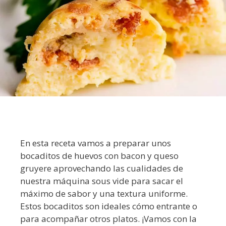
En esta receta vamos a preparar unos
bocaditos de huevos con bacon y queso
gruyere aprovechando las cualidades de
nuestra máquina sous vide para sacar el
máximo de sabor y una textura uniforme.
Estos bocaditos son ideales cómo entrante o
para acompañar otros platos. ¡Vamos con la