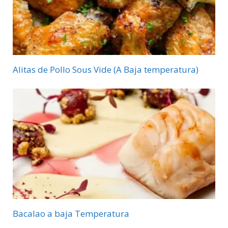
Alitas de Pollo Sous Vide (A Baja temperatura)
Bacalao a baja Temperatura