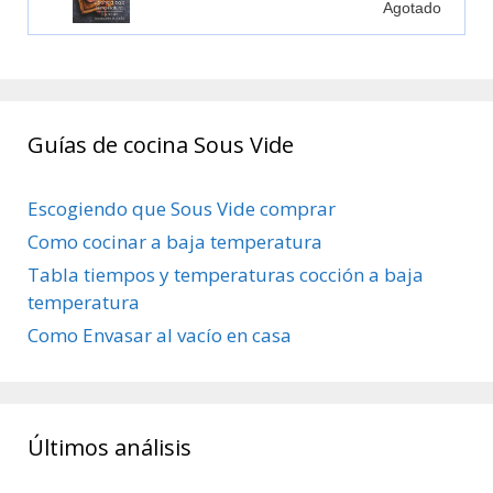
Agotado
Guías de cocina Sous Vide
Escogiendo que Sous Vide comprar
Como cocinar a baja temperatura
Tabla tiempos y temperaturas cocción a baja
temperatura
Como Envasar al vacío en casa
Últimos análisis