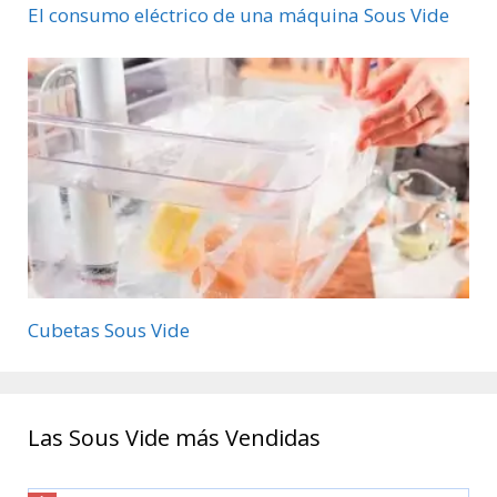
El consumo eléctrico de una máquina Sous Vide
Cubetas Sous Vide
Las Sous Vide más Vendidas