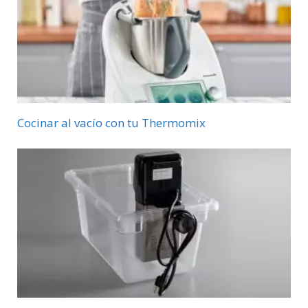
Cocinar al vacío con tu Thermomix