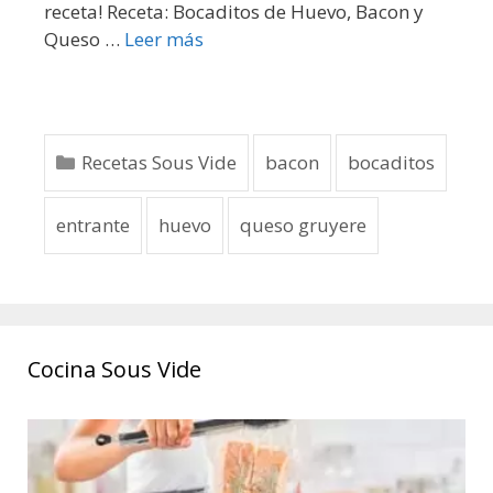
receta! Receta: Bocaditos de Huevo, Bacon y
Queso …
Leer más
Recetas Sous Vide
bacon
bocaditos
entrante
huevo
queso gruyere
Cocina Sous Vide