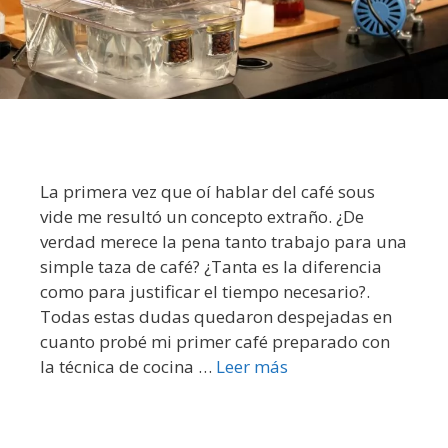
La primera vez que oí hablar del café sous
vide me resultó un concepto extraño. ¿De
verdad merece la pena tanto trabajo para una
simple taza de café? ¿Tanta es la diferencia
como para justificar el tiempo necesario?.
Todas estas dudas quedaron despejadas en
cuanto probé mi primer café preparado con
la técnica de cocina …
Leer más