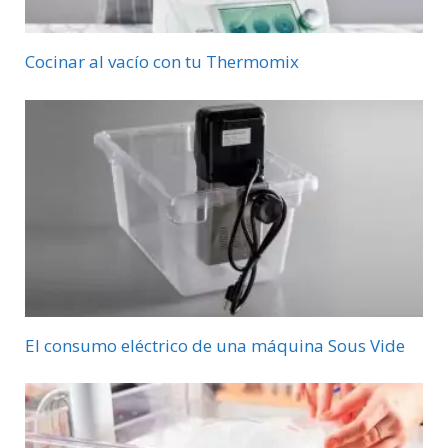
Cocinar al vacío con tu Thermomix
El consumo eléctrico de una máquina Sous Vide