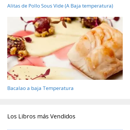
Alitas de Pollo Sous Vide (A Baja temperatura)
Bacalao a baja Temperatura
Los Libros más Vendidos