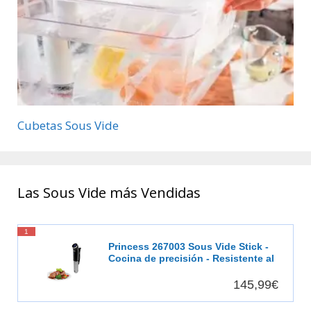
Cubetas Sous Vide
Las Sous Vide más Vendidas
1
Princess 267003 Sous Vide Stick -
Cocina de precisión - Resistente al
agua
145,99€