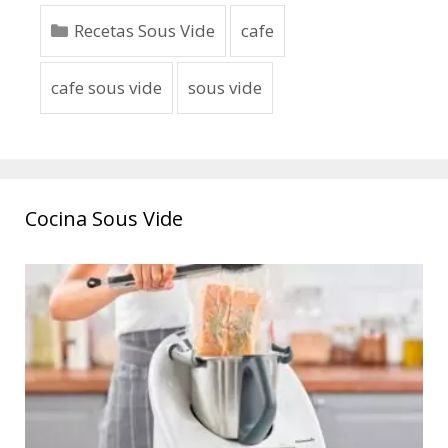
Recetas Sous Vide
cafe
cafe sous vide
sous vide
Cocina Sous Vide