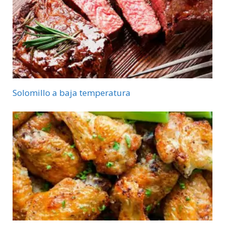
Solomillo a baja temperatura