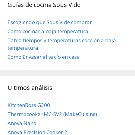
Guías de cocina Sous Vide
Escogiendo que Sous Vide comprar
Como cocinar a baja temperatura
Tabla tiempos y temperaturas cocción a baja
temperatura
Como Envasar al vacío en casa
Últimos análisis
KitchenBoss G300
Thermocooker MC-SV2 (MakeCuisine)
Anova Nano
Anova Precision Cooker 2