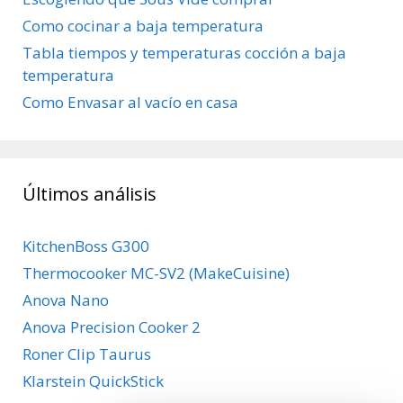
Como cocinar a baja temperatura
Tabla tiempos y temperaturas cocción a baja
temperatura
Como Envasar al vacío en casa
Últimos análisis
KitchenBoss G300
Thermocooker MC-SV2 (MakeCuisine)
Anova Nano
Anova Precision Cooker 2
Roner Clip Taurus
Klarstein QuickStick