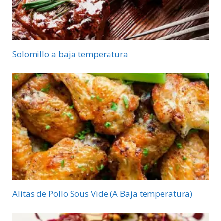
Solomillo a baja temperatura
Alitas de Pollo Sous Vide (A Baja temperatura)