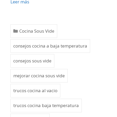
Leer más
Cocina Sous Vide
consejos cocina a baja temperatura
consejos sous vide
mejorar cocina sous vide
trucos cocina al vacio
trucos cocina baja temperatura