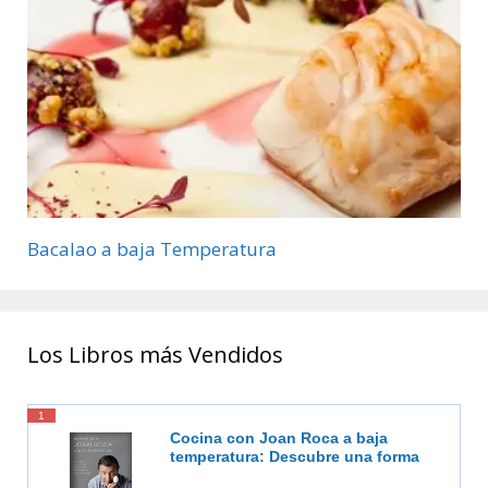
Bacalao a baja Temperatura
Los Libros más Vendidos
1
Cocina con Joan Roca a baja
temperatura: Descubre una forma
de cocinar más sabrosa, más