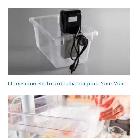
El consumo eléctrico de una máquina Sous Vide