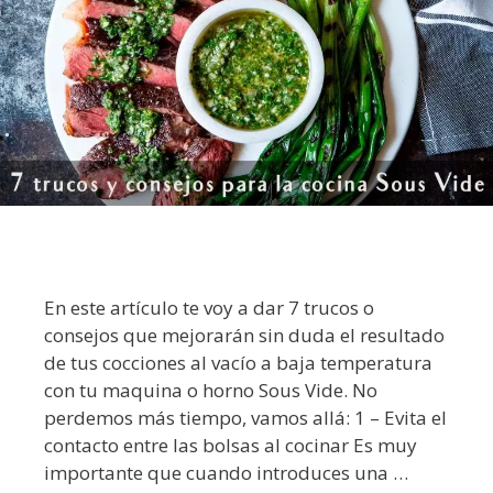
En este artículo te voy a dar 7 trucos o
consejos que mejorarán sin duda el resultado
de tus cocciones al vacío a baja temperatura
con tu maquina o horno Sous Vide. No
perdemos más tiempo, vamos allá: 1 – Evita el
contacto entre las bolsas al cocinar Es muy
importante que cuando introduces una …