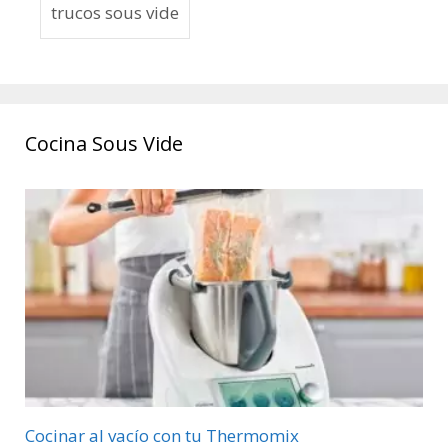
trucos sous vide
Cocina Sous Vide
Cocinar al vacío con tu Thermomix