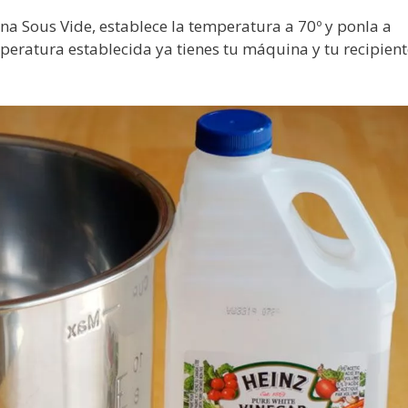
na Sous Vide, establece la temperatura a 70º y ponla a
eratura establecida ya tienes tu máquina y tu recipient