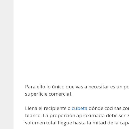
Para ello lo único que vas a necesitar es un 
superficie comercial.
Llena el recipiente o
cubeta
dónde cocinas con
blanco. La proporción aproximada debe ser 
volumen total llegue hasta la mitad de la c