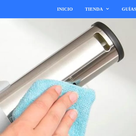
INICIO
TIENDA
GUÍA