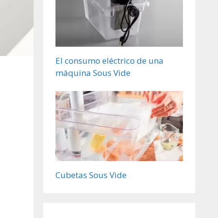
El consumo eléctrico de una
máquina Sous Vide
Cubetas Sous Vide