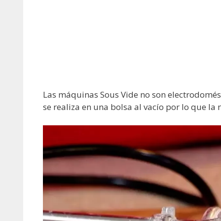
Las máquinas Sous Vide no son electrodomésti
se realiza en una bolsa al vacío por lo que la