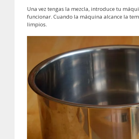
Una vez tengas la mezcla, introduce tu máqui
funcionar. Cuando la máquina alcance la temp
limpios.