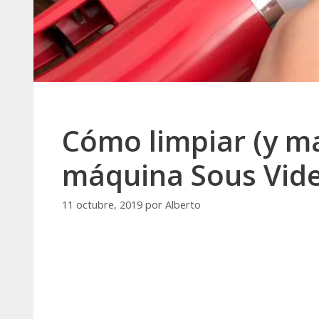
Cómo limpiar (y m
máquina Sous Vid
11 octubre, 2019
por
Alberto