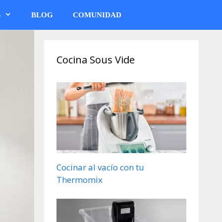
S
BLOG
COMUNIDAD
Cocina Sous Vide
Cocinar al vacío con tu
Thermomix