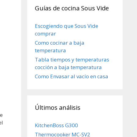
Guías de cocina Sous Vide
Escogiendo que Sous Vide
comprar
Como cocinar a baja
temperatura
Tabla tiempos y temperaturas
cocción a baja temperatura
Como Envasar al vacío en casa
Últimos análisis
re
el
KitchenBoss G300
Thermocooker MC-SV2