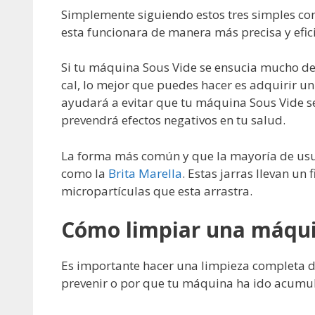
Simplemente siguiendo estos tres simples co
esta funcionara de manera más precisa y efic
Si tu máquina Sous Vide se ensucia mucho de
cal, lo mejor que puedes hacer es adquirir un f
ayudará a evitar que tu máquina Sous Vide s
prevendrá efectos negativos en tu salud.
La forma más común y que la mayoría de usuari
como la
Brita Marella
. Estas jarras llevan un
micropartículas que esta arrastra.
Cómo limpiar una máqui
Es importante hacer una limpieza completa d
prevenir o por que tu máquina ha ido acumul