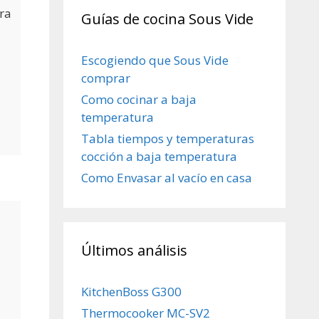
ara
Guías de cocina Sous Vide
Escogiendo que Sous Vide
comprar
Como cocinar a baja
temperatura
Tabla tiempos y temperaturas
cocción a baja temperatura
Como Envasar al vacío en casa
Últimos análisis
KitchenBoss G300
Thermocooker MC-SV2