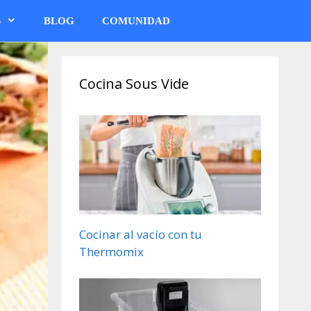
S
BLOG
COMUNIDAD
Cocina Sous Vide
Cocinar al vacío con tu
Thermomix