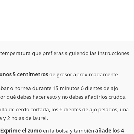
 temperatura que prefieras siguiendo las instrucciones
 unos 5 centímetros
de grosor aproximadamente.
bar o hornea durante 15 minutos 6 dientes de ajo
or qué debes hacer esto y no debes añadirlos crudos.
illa de cerdo cortada, los 6 dientes de ajo pelados, una
y 2 hojas de laurel.
Exprime el zumo
en la bolsa y también
añade los 4