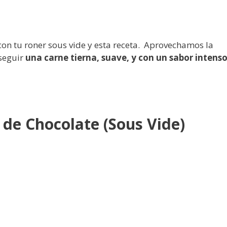
on tu roner sous vide y esta receta.
Aprovechamos la
nseguir
una carne tierna, suave, y con un sabor intenso
 de Chocolate
(Sous Vide)