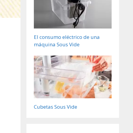
El consumo eléctrico de una
máquina Sous Vide
Cubetas Sous Vide