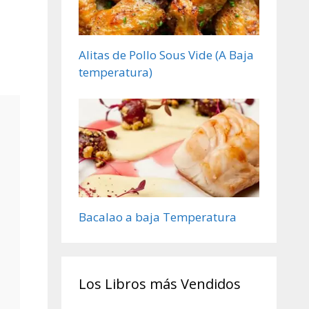
Alitas de Pollo Sous Vide (A Baja
temperatura)
Bacalao a baja Temperatura
Los Libros más Vendidos