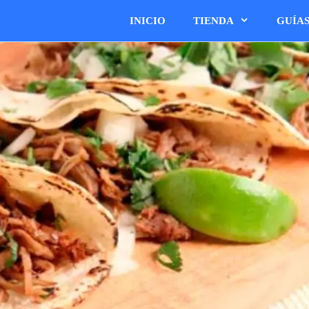
INICIO
TIENDA
GUÍA