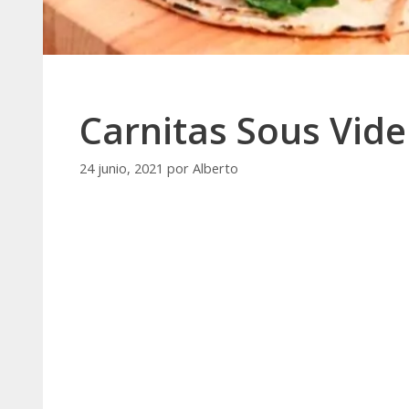
Carnitas Sous Vide
24 junio, 2021
por
Alberto