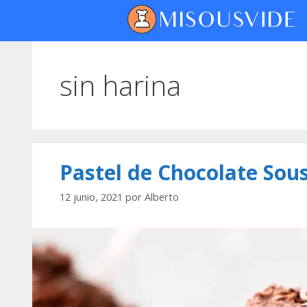
sin harina
Pastel de Chocolate Sou
12 junio, 2021
por
Alberto