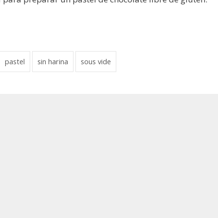
pastel
sin harina
sous vide