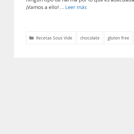
¡Vamos a ello! …
Leer más
Recetas Sous Vide
chocolate
gluten free