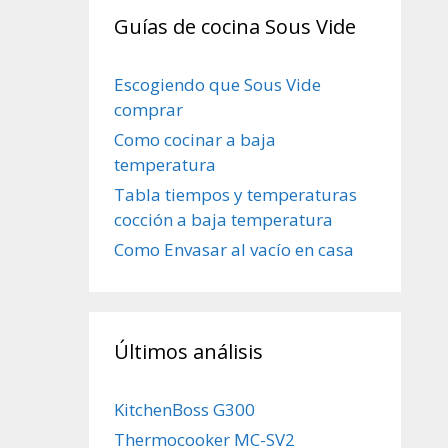
Guías de cocina Sous Vide
Escogiendo que Sous Vide
comprar
Como cocinar a baja
temperatura
Tabla tiempos y temperaturas
cocción a baja temperatura
Como Envasar al vacío en casa
Últimos análisis
KitchenBoss G300
Thermocooker MC-SV2