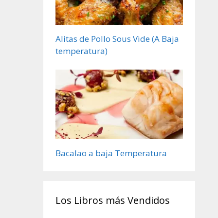
Alitas de Pollo Sous Vide (A Baja
temperatura)
Bacalao a baja Temperatura
Los Libros más Vendidos