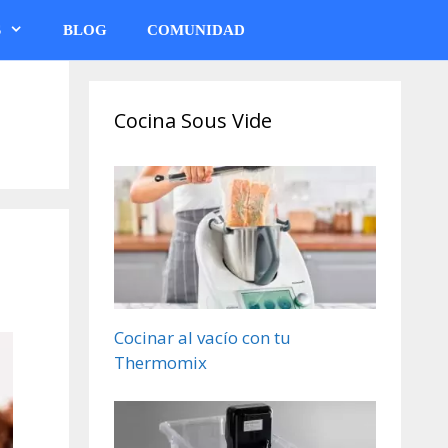
S
BLOG
COMUNIDAD
Cocina Sous Vide
Cocinar al vacío con tu
Thermomix