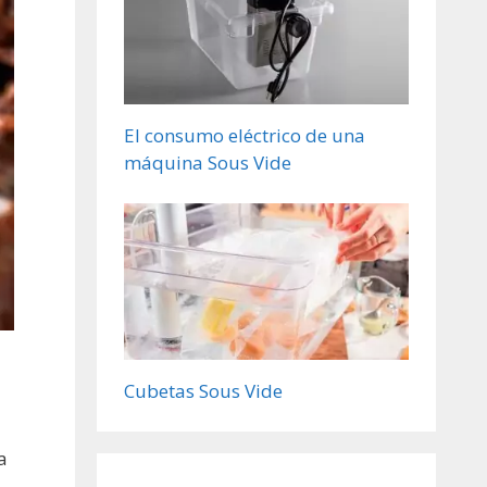
El consumo eléctrico de una
máquina Sous Vide
Cubetas Sous Vide
a