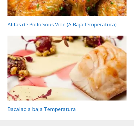
Alitas de Pollo Sous Vide (A Baja temperatura)
Bacalao a baja Temperatura