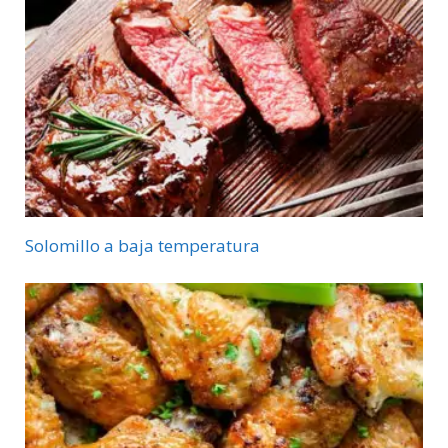
Solomillo a baja temperatura