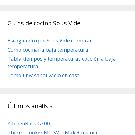
Guías de cocina Sous Vide
Escogiendo que Sous Vide comprar
Como cocinar a baja temperatura
Tabla tiempos y temperaturas cocción a baja
temperatura
Como Envasar al vacío en casa
Últimos análisis
KitchenBoss G300
Thermocooker MC-SV2 (MakeCuisine)