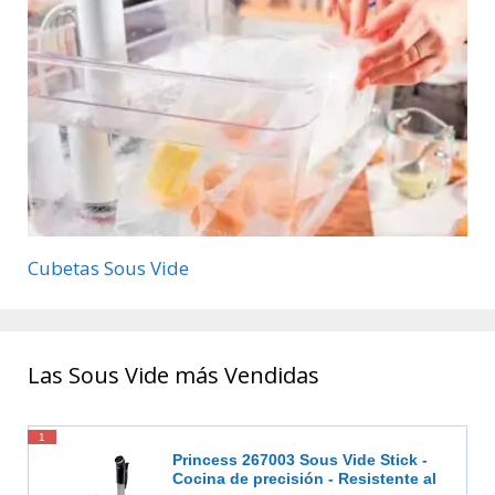
Cubetas Sous Vide
Las Sous Vide más Vendidas
1
Princess 267003 Sous Vide Stick -
Cocina de precisión - Resistente al