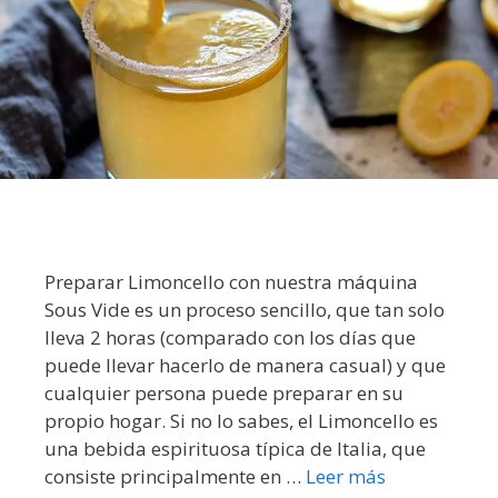
Preparar Limoncello con nuestra máquina
Sous Vide es un proceso sencillo, que tan solo
lleva 2 horas (comparado con los días que
puede llevar hacerlo de manera casual) y que
cualquier persona puede preparar en su
propio hogar. Si no lo sabes, el Limoncello es
una bebida espirituosa típica de Italia, que
consiste principalmente en …
Leer más