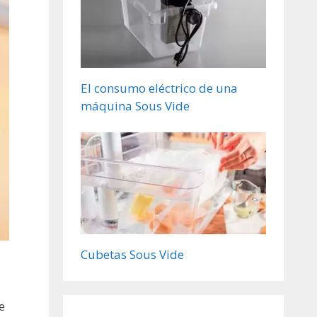
El consumo eléctrico de una
máquina Sous Vide
Cubetas Sous Vide
e