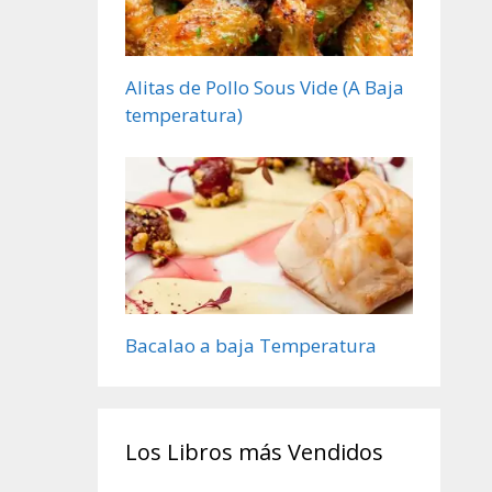
Alitas de Pollo Sous Vide (A Baja
temperatura)
Bacalao a baja Temperatura
Los Libros más Vendidos