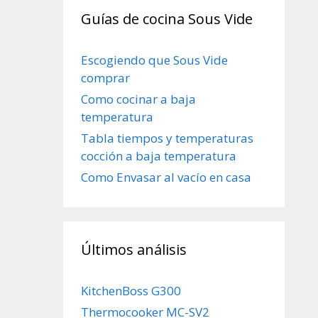
Guías de cocina Sous Vide
Escogiendo que Sous Vide
comprar
Como cocinar a baja
temperatura
Tabla tiempos y temperaturas
cocción a baja temperatura
Como Envasar al vacío en casa
Últimos análisis
KitchenBoss G300
Thermocooker MC-SV2