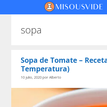
sopa
Sopa de Tomate – Receta
Temperatura)
10 julio, 2020
por
Alberto