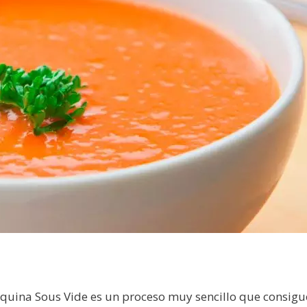
quina Sous Vide es un proceso muy sencillo que consigu