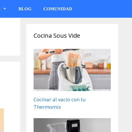
S
BLOG
COMUNIDAD
Cocina Sous Vide
Cocinar al vacío con tu
Thermomix