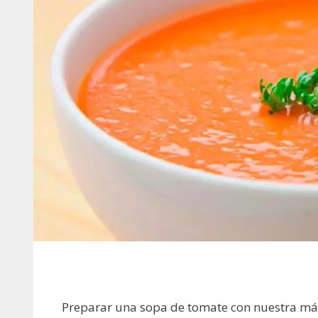
Preparar una sopa de tomate con nuestra má